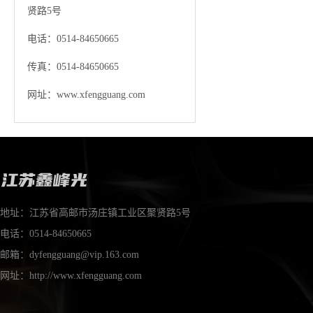
贤路5号
电话：0514-84650665
传真：0514-84650665
网址：www.xfengguang.com
地址：江苏省高邮市汤庄镇工业区聚贤路5号
电话：0514-84650665
邮箱：dyfengguang@vip.163.com
网址：http://www.xfengguang.com