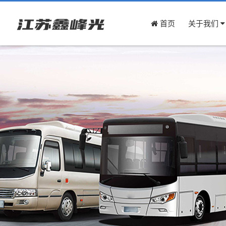
首页
关于我们