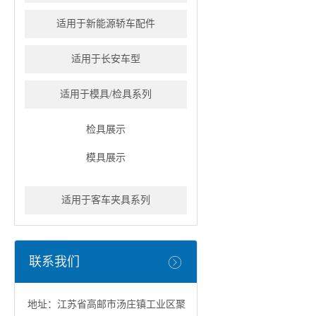
适用于新能源轿车配件
适用于长安车型
适用于模具/检具系列
检具展示
模具展示
适用于客车夹具系列
联系我们
地址：江苏省高邮市汤庄镇工业区聚