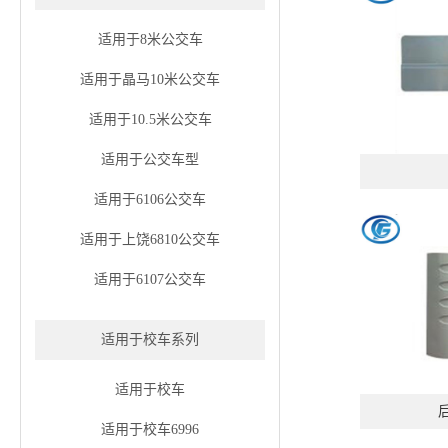
适用于8米公交车
适用于晶马10米公交车
适用于10.5米公交车
适用于公交车型
适用于6106公交车
适用于上饶6810公交车
适用于6107公交车
适用于校车系列
适用于校车
适用于校车6996