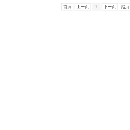
首页
上一页
1
下一页
尾页