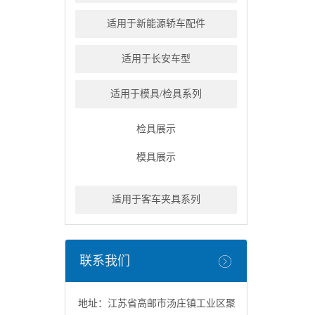
适用于新能源轿车配件
适用于长安车型
适用于模具/检具系列
检具展示
模具展示
适用于客车夹具系列
联系我们
地址：江苏省高邮市汤庄镇工业区聚