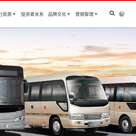
力资源
投资者关系
品牌文化
营销管理