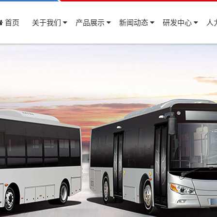
首页
关于我们
产品展示
新闻动态
研发中心
人