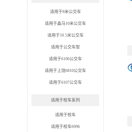
适用于8米公交车
适用于晶马10米公交车
适用于10.5米公交车
适用于公交车型
适用于6106公交车
适用于上饶6810公交车
适用于6107公交车
适用于校车系列
适用于校车
适用于校车6996