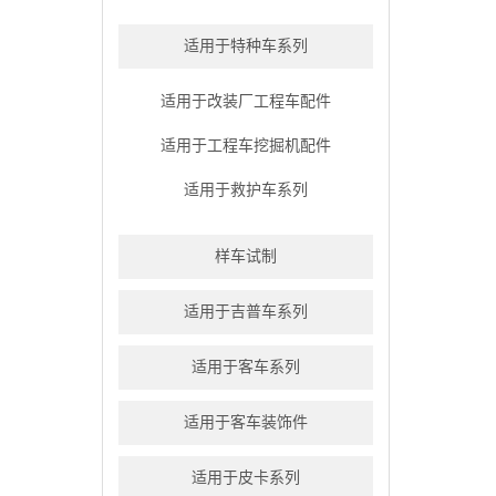
适用于特种车系列
适用于改装厂工程车配件
适用于工程车挖掘机配件
适用于救护车系列
样车试制
适用于吉普车系列
适用于客车系列
适用于客车装饰件
适用于皮卡系列