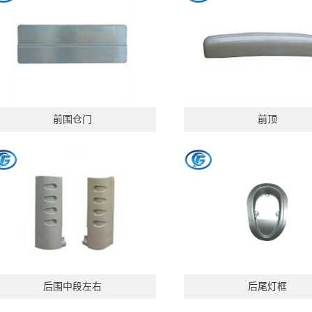
前围仓门
前顶
后围中段左右
后尾灯框