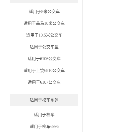
适用于8米公交车
适用于晶马10米公交车
适用于10.5米公交车
适用于公交车型
适用于6106公交车
适用于上饶6810公交车
适用于6107公交车
适用于校车系列
适用于校车
适用于校车6996