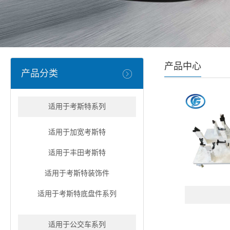
产品中心
产品分类
适用于考斯特系列
适用于加宽考斯特
适用于丰田考斯特
适用于考斯特装饰件
适用于考斯特底盘件系列
适用于公交车系列