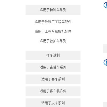
适用于特种车系列
适用于改装厂工程车配件
适用于工程车挖掘机配件
适用于救护车系列
样车试制
适用于吉普车系列
适用于客车系列
适用于客车装饰件
适用于皮卡系列