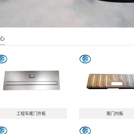
心
工程车尾门外板
尾门内板