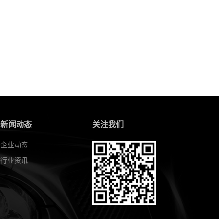
新闻动态
关注我们
企业动态
行业资讯