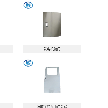
发电机舱门
特顺工程车中门总成