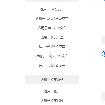
适用于8米公交车
适用于晶马10米公交车
适用于10.5米公交车
适用于公交车型
适用于6106公交车
适用于上饶6810公交车
适用于6107公交车
适用于校车系列
适用于校车
适用于校车6996