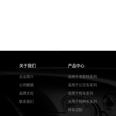
关于我们
产品中心
企业简介
适用于考斯特系列
公司概貌
适用于公交车系列
品牌文化
适用于校车系列
联系我们
适用于特种车系列
样车试制