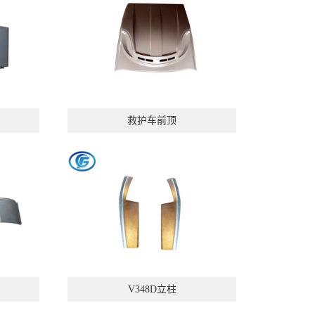
救护车前顶
V348D立柱