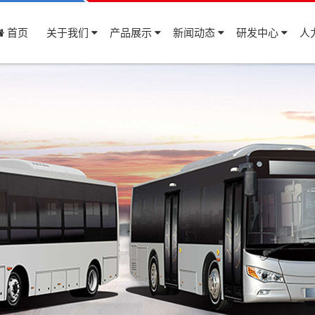
首页
关于我们
产品展示
新闻动态
研发中心
人