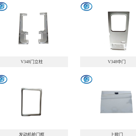
V348门立柱
V348中门
发动机舱门框
上掀门