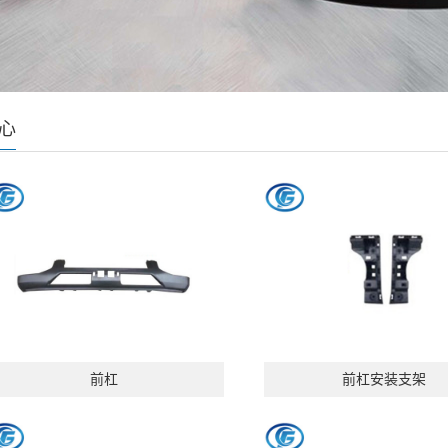
心
前杠
前杠安装支架