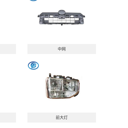
中网
前大灯