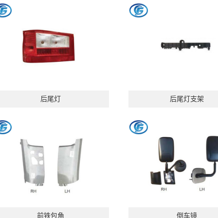
后尾灯
后尾灯支架
前铁包角
倒车镜