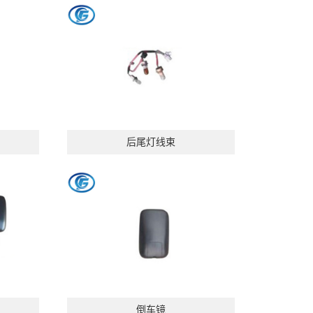
后尾灯线束
倒车镜