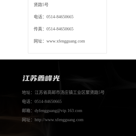
贤路5号
电话：0514-84650665
传真：0514-84650665
网址：www.xfengguang.com
地址：江苏省高邮市汤庄镇工业区聚贤路5号
电话：0514-84650665
邮箱：dyfengguang@vip.163.com
网址：http://www.xfengguang.com