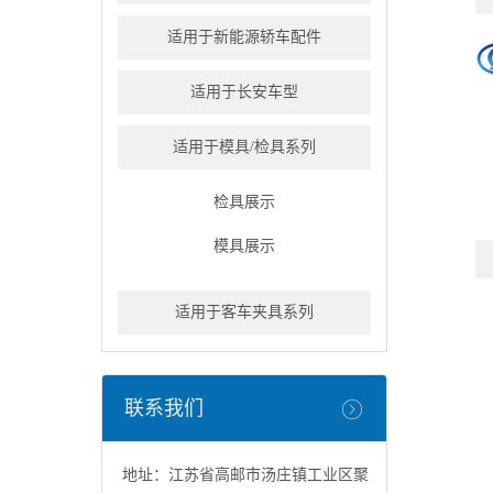
适用于新能源轿车配件
适用于长安车型
适用于模具/检具系列
检具展示
模具展示
适用于客车夹具系列
联系我们
地址：江苏省高邮市汤庄镇工业区聚