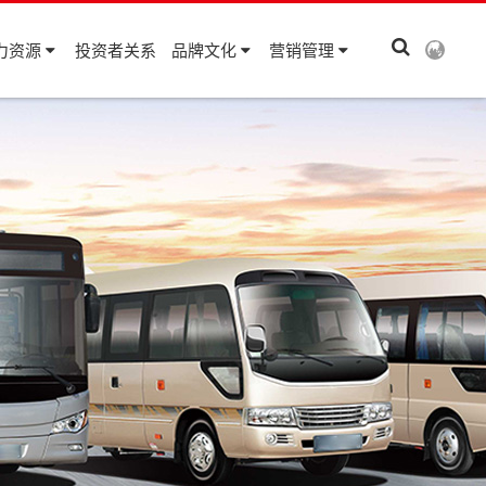
力资源
投资者关系
品牌文化
营销管理