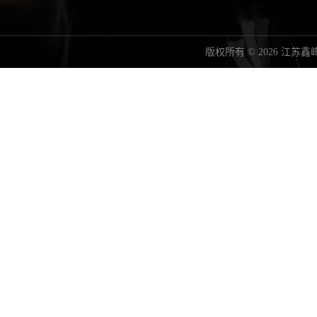
版权所有 © 2026 江