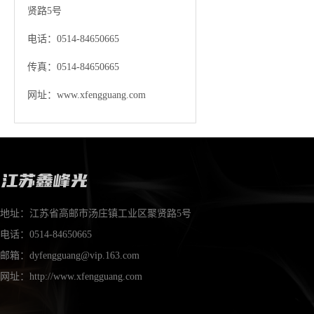
贤路5号
电话：0514-84650665
传真：0514-84650665
网址：www.xfengguang.com
地址：江苏省高邮市汤庄镇工业区聚贤路5号
电话：0514-84650665
邮箱：dyfengguang@vip.163.com
网址：http://www.xfengguang.com