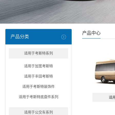
产品中心
产品分类
适用于考斯特系列
适用于加宽考斯特
适用于丰田考斯特
适用于考斯特装饰件
适用于考斯特底盘件系列
适
适用于公交车系列