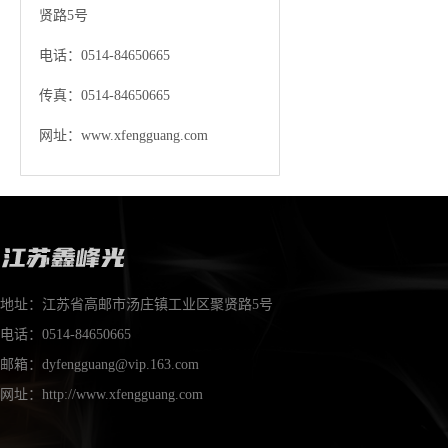
贤路5号
电话：0514-84650665
传真：0514-84650665
网址：www.xfengguang.com
地址：江苏省高邮市汤庄镇工业区聚贤路5号
电话：0514-84650665
邮箱：dyfengguang@vip.163.com
网址：http://www.xfengguang.com