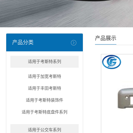
产品展示
产品分类
适用于考斯特系列
适用于加宽考斯特
适用于丰田考斯特
适用于考斯特装饰件
适用于考斯特底盘件系列
适用于公交车系列