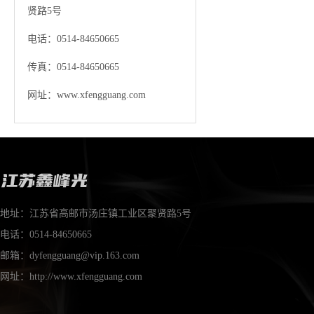
贤路5号
电话：0514-84650665
传真：0514-84650665
网址：www.xfengguang.com
地址：江苏省高邮市汤庄镇工业区聚贤路5号
电话：0514-84650665
邮箱：dyfengguang@vip.163.com
网址：http://www.xfengguang.com