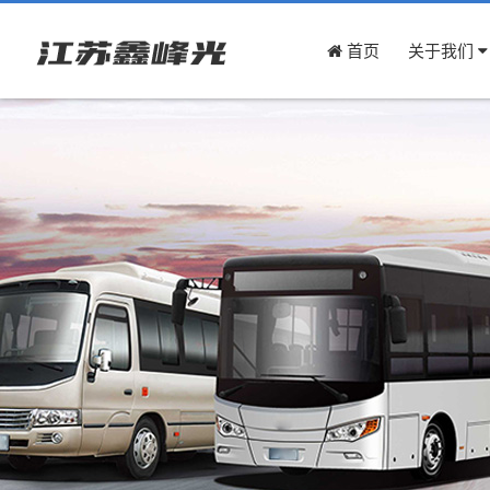
首页
关于我们