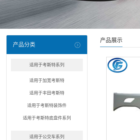
产品展示
产品分类
适用于考斯特系列
适用于加宽考斯特
适用于丰田考斯特
适用于考斯特装饰件
适用于考斯特底盘件系列
适用于公交车系列