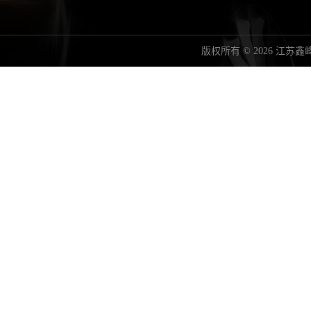
版权所有 © 2026 江