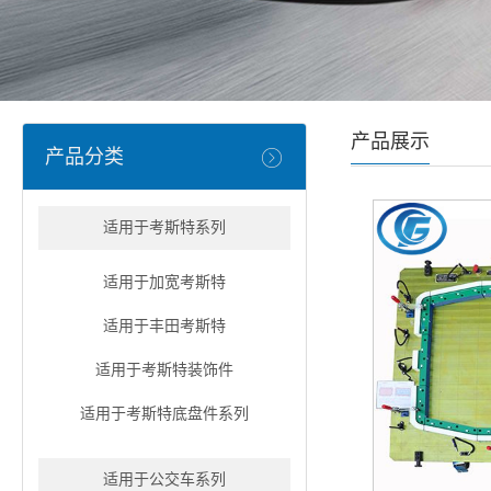
产品展示
产品分类
适用于考斯特系列
适用于加宽考斯特
适用于丰田考斯特
适用于考斯特装饰件
适用于考斯特底盘件系列
适用于公交车系列