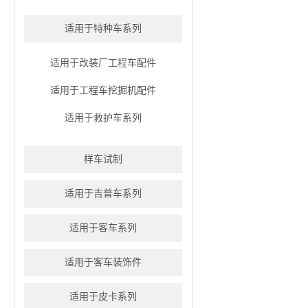
适用于特种车系列
适用于改装厂工程车配件
适用于工程车挖掘机配件
适用于救护车系列
样车试制
适用于吉普车系列
适用于客车系列
适用于客车装饰件
适用于皮卡系列