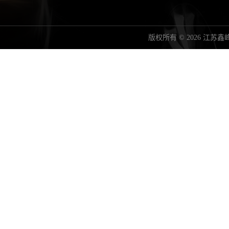
版权所有 © 2026 江