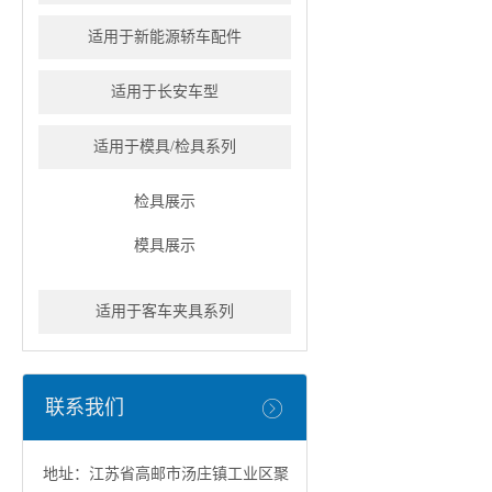
适用于新能源轿车配件
适用于长安车型
适用于模具/检具系列
检具展示
模具展示
适用于客车夹具系列
联系我们
地址：江苏省高邮市汤庄镇工业区聚